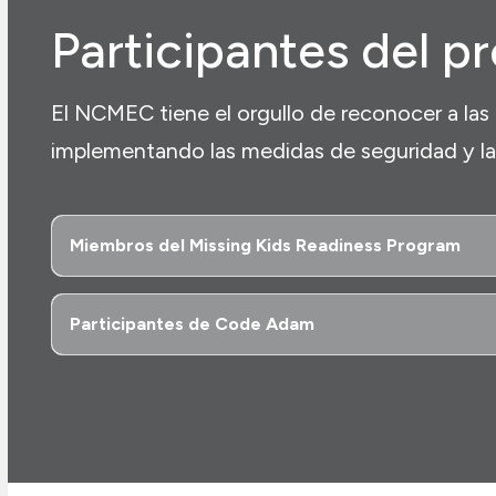
Participantes del 
El NCMEC tiene el orgullo de reconocer a la
implementando las medidas de seguridad y la
Miembros del Missing Kids Readiness Program
Participantes de Code Adam