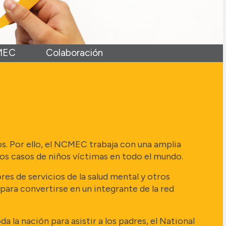
CMEC
Colaboración
s. Por ello, el NCMEC trabaja con una amplia
 los casos de niños víctimas en todo el mundo.
res de servicios de la salud mental y otros
ara convertirse en un integrante de la red
 la nación para asistir a los padres, el National