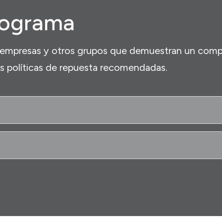
programa
s empresas y otros grupos que demuestran un compr
s políticas de repuesta recomendadas.