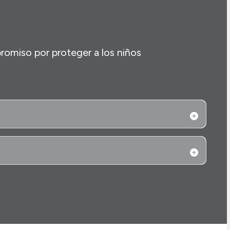
omiso por proteger a los niños