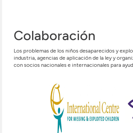
Colaboración
Los problemas de los niños desaparecidos y explot
industria, agencias de aplicación de la ley y or
con socios nacionales e internacionales para ayuda