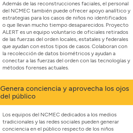
Además de las reconstrucciones faciales, el personal
del NCMEC también puede ofrecer apoyo analítico y
estrategias para los casos de niños no identificados
o que llevan mucho tiempo desaparecidos. Proyecto
ALERT es un equipo voluntario de oficiales retirados
de las fuerzas del orden locales, estatales y federales
que ayudan con estos tipos de casos. Colaboran con
la recolección de datos biométricos y ayudan a
conectar a las fuerzas del orden con las tecnologías y
métodos forenses actuales.
Genera conciencia y aprovecha los ojos
del público
Los equipos del NCMEC dedicados a los medios
tradicionales y las redes sociales pueden generar
conciencia en el público respecto de los niños