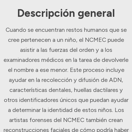
Descripción general
Cuando se encuentran restos humanos que se
cree pertenecen a un niño, el NCMEC puede
asistir a las fuerzas del orden y a los
examinadores médicos en la tarea de devolverle
el nombre a ese menor. Este proceso incluye
ayudar en la recolección y difusión de ADN,
características dentales, huellas dactilares y
otros identificadores únicos que puedan ayudar
a determinar la identidad de estos niños. Los
artistas forenses del NCMEC también crean
reconstrucciones faciales de cómo podría haber