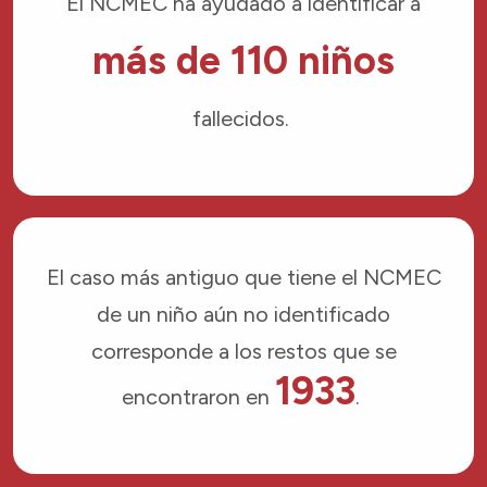
El NCMEC ha ayudado a identificar a
más de 110 niños
fallecidos.
El caso más antiguo que tiene el NCMEC
de un niño aún no identificado
corresponde a los restos que se
1933
encontraron en
.