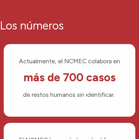
Los números
Actualmente, el NCMEC colabora en
más de 700 casos
de restos humanos sin identificar.