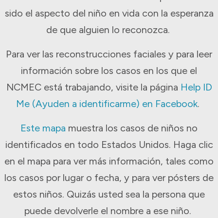
sido el aspecto del niño en vida con la esperanza
de que alguien lo reconozca.
Para ver las reconstrucciones faciales y para leer
información sobre los casos en los que el
NCMEC está trabajando, visite la página
Help ID
Me (Ayuden a identificarme) en Facebook
.
Este mapa
muestra los casos de niños no
identificados en todo Estados Unidos. Haga clic
en el mapa para ver más información, tales como
los casos por lugar o fecha, y para ver pósters de
estos niños. Quizás usted sea la persona que
puede devolverle el nombre a ese niño.