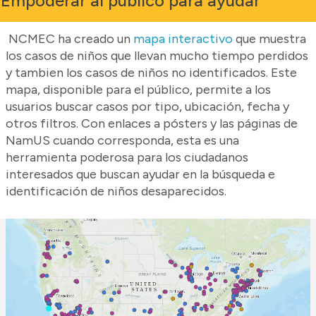
Empoderar al público para ayudar
NCMEC ha creado un
mapa interactivo
que muestra
los casos de niños que llevan mucho tiempo perdidos
y tambien los casos de niños no identificados. Este
mapa, disponible para el público, permite a los
usuarios buscar casos por tipo, ubicación, fecha y
otros filtros. Con enlaces a pósters y las páginas de
NamUS cuando corresponda, esta es una
herramienta poderosa para los ciudadanos
interesados que buscan ayudar en la búsqueda e
identificación de niños desaparecidos.