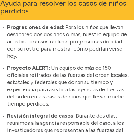
Ayuda para resolver los casos de niños
perdidos
Progresiones de edad
: Para los niños que llevan
desaparecidos dos años o más, nuestro equipo de
artistas forenses realizan progresiones de edad
con su rostro para mostrar cómo podrían verse
hoy.
Proyecto ALERT
: Un equipo de más de 150
oficiales retirados de las fuerzas del orden locales,
estatales y federales que donan su tiempo y
experiencia para asistir a las agencias de fuerzas
del orden en los casos de niños que llevan mucho
tiempo perdidos.
Revisión integral de casos
: Durante dos días,
reunimos a la agencia responsable del caso, a los
investigadores que representan a las fuerzas del