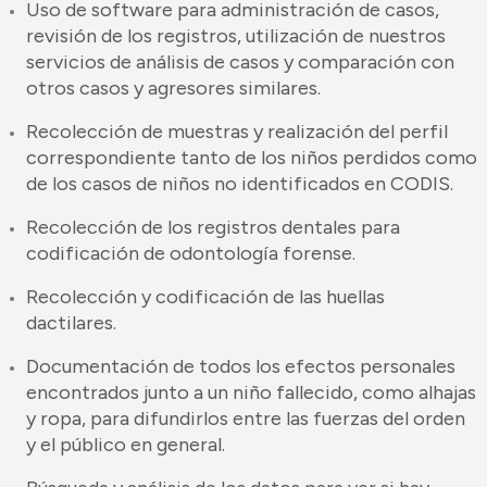
Uso de software para administración de casos,
revisión de los registros, utilización de nuestros
servicios de análisis de casos y comparación con
otros casos y agresores similares.
Recolección de muestras y realización del perfil
correspondiente tanto de los niños perdidos como
de los casos de niños no identificados en CODIS.
Recolección de los registros dentales para
codificación de odontología forense.
Recolección y codificación de las huellas
dactilares.
Documentación de todos los efectos personales
encontrados junto a un niño fallecido, como alhajas
y ropa, para difundirlos entre las fuerzas del orden
y el público en general.