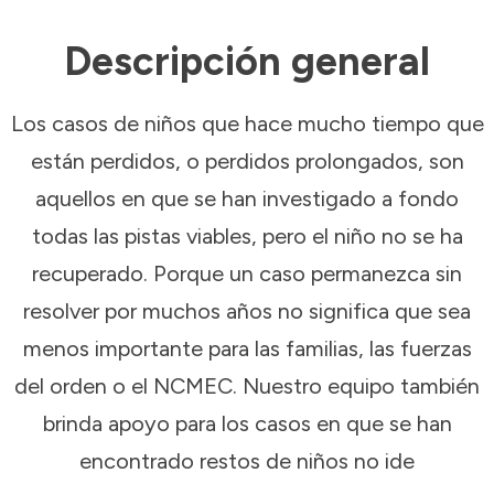
Descripción general
Los casos de niños que hace mucho tiempo que
están perdidos, o perdidos prolongados, son
aquellos en que se han investigado a fondo
todas las pistas viables, pero el niño no se ha
recuperado. Porque un caso permanezca sin
resolver por muchos años no significa que sea
menos importante para las familias, las fuerzas
del orden o el NCMEC. Nuestro equipo también
brinda apoyo para los casos en que se han
encontrado restos de niños no ide