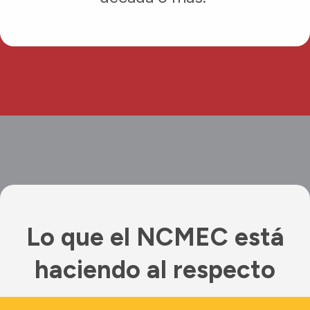
Lo que el NCMEC está
haciendo al respecto