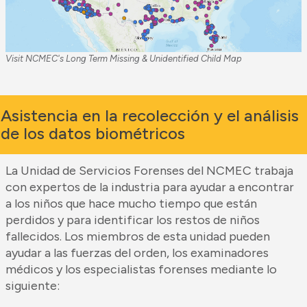
Visit NCMEC's Long Term Missing & Unidentified Child Map
Asistencia en la recolección y el análisis
de los datos biométricos
La Unidad de Servicios Forenses del NCMEC trabaja
con expertos de la industria para ayudar a encontrar
a los niños que hace mucho tiempo que están
perdidos y para identificar los restos de niños
fallecidos. Los miembros de esta unidad pueden
ayudar a las fuerzas del orden, los examinadores
médicos y los especialistas forenses mediante lo
siguiente: