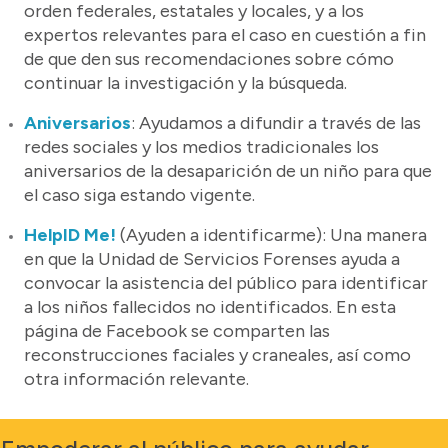
orden federales, estatales y locales, y a los
expertos relevantes para el caso en cuestión a fin
de que den sus recomendaciones sobre cómo
continuar la investigación y la búsqueda.
Aniversarios
: Ayudamos a difundir a través de las
redes sociales y los medios tradicionales los
aniversarios de la desaparición de un niño para que
el caso siga estando vigente.
HelpID Me!
(Ayuden a identificarme): Una manera
en que la Unidad de Servicios Forenses ayuda a
convocar la asistencia del público para identificar
a los niños fallecidos no identificados. En esta
página de Facebook se comparten las
reconstrucciones faciales y craneales, así como
otra información relevante.