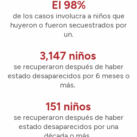
El 98%
de los casos involucra a niños que
huyeron o fueron secuestrados por
un.
3,147 niños
se recuperaron después de haber
estado desaparecidos por 6 meses o
más.
151 niños
se recuperaron después de haber
estado desaparecidos por una
década o más.