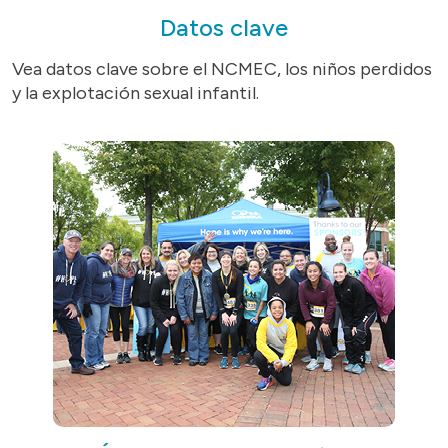
Datos clave
Vea datos clave sobre el NCMEC, los niños perdidos
y la explotación sexual infantil.