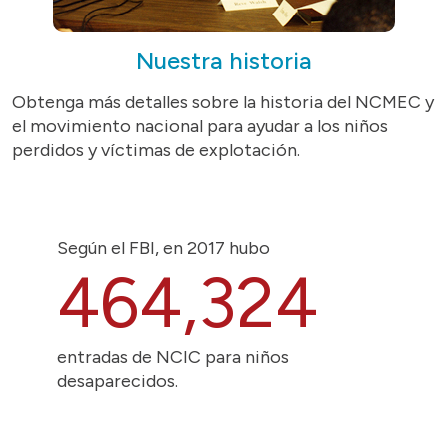
Nuestra historia
Obtenga más detalles sobre la historia del NCMEC y
el movimiento nacional para ayudar a los niños
perdidos y víctimas de explotación.
Según el FBI, en 2017 hubo
464,324
entradas de NCIC para niños
desaparecidos.