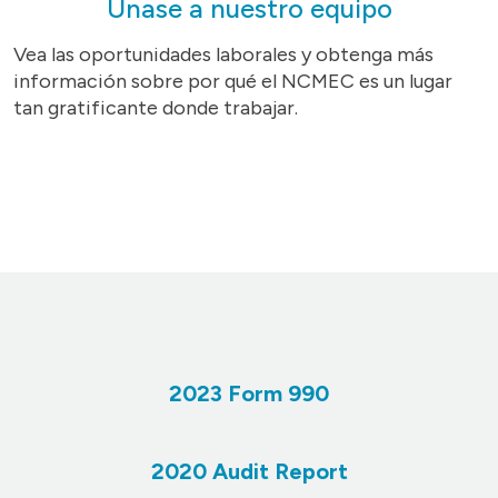
Únase a nuestro equipo
Vea las oportunidades laborales y obtenga más
información sobre por qué el NCMEC es un lugar
tan gratificante donde trabajar.
2023 Form 990
2020 Audit Report