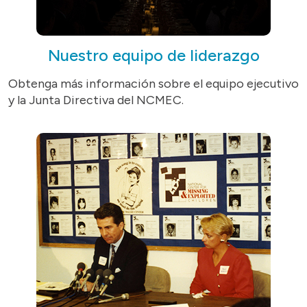
Nuestro equipo de liderazgo
Obtenga más información sobre el equipo ejecutivo
y la Junta Directiva del NCMEC.