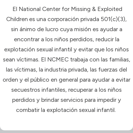
El National Center for Missing & Exploited
Children
es una corporación privada 501(c)(3),
sin ánimo de lucro cuya misión es ayudar a
encontrar a los niños perdidos, reducir la
explotación sexual infantil y evitar que los niños
sean víctimas. El NCMEC trabaja con las familias,
las víctimas, la industria privada, las fuerzas del
orden y el público en general para ayudar a evitar
secuestros infantiles, recuperar a los niños
perdidos y brindar servicios para impedir y
combatir la explotación sexual infantil.